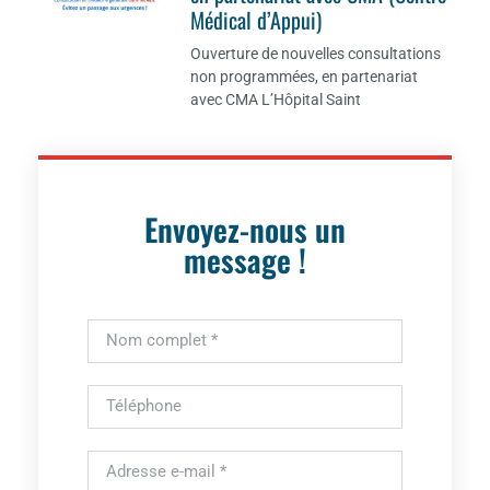
Médical d’Appui)
Ouverture de nouvelles consultations
non programmées, en partenariat
avec CMA L’Hôpital Saint
Envoyez-nous un
message !