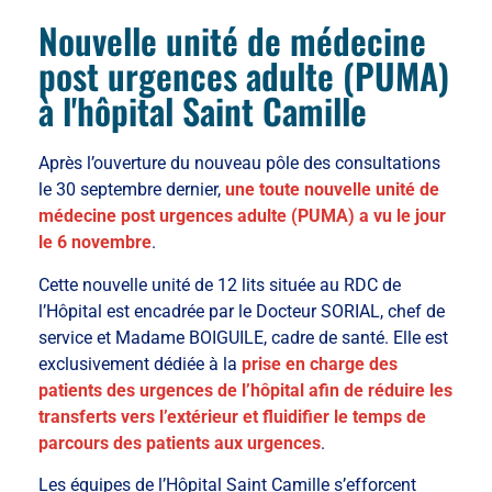
Nouvelle unité de médecine
post urgences adulte (PUMA)
à l'hôpital Saint Camille
Après l’ouverture du nouveau pôle des consultations
le 30 septembre dernier,
une toute nouvelle unité de
médecine post urgences adulte (PUMA) a vu le jour
le 6 novembre
.
Cette nouvelle unité de 12 lits située au RDC de
l’Hôpital est encadrée par le Docteur SORIAL, chef de
service et Madame BOIGUILE, cadre de santé. Elle est
exclusivement dédiée à la
prise en charge des
patients des urgences de l’hôpital afin de réduire les
transferts vers l’extérieur et fluidifier le temps de
parcours des patients aux urgences
.
Les équipes de l’Hôpital Saint Camille s’efforcent