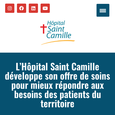
L’Hôpital Saint Camille
développe son offre de soins
pour mieux répondre aux
besoins des patients du
territoire