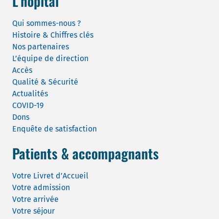
L’hôpital
Qui sommes-nous ?
Histoire & Chiffres clés
Nos partenaires
L’équipe de direction
Accès
Qualité & Sécurité
Actualités
COVID-19
Dons
Enquête de satisfaction
Patients & accompagnants
Votre Livret d’Accueil
Votre admission
Votre arrivée
Votre séjour