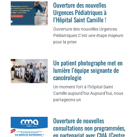
Ouverture des nouvelles
Urgences Pédiatriques à
l’Hôpital Saint Camille !
Ouverture des nouvelles Urgences
Pédiatriques C’est une étape majeure
pour la prise
Un patient photographe met en
lumière l’équipe soignante de
cancérologie
Un moment fort à l’hôpital Saint
Camille aujourd’hui Aujourd’hui, nous
partageons un
Ouverture de nouvelles
consultations non programmées,
en partenariat avec CMA (Centre