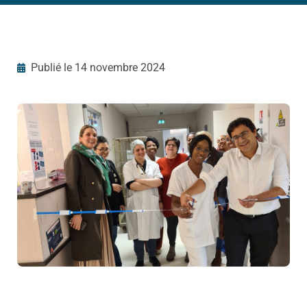
Publié le
14 novembre 2024