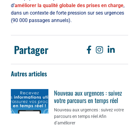
d’
améliorer la qualité globale des prises en charge
,
dans un contexte de forte pression sur ses urgences
(90 000 passages annuels).
Partager
Autres articles
Nouveau aux urgences : suivez
votre parcours en temps réel
Nouveau aux urgences : suivez votre
parcours en temps réel Afin
d’améliorer