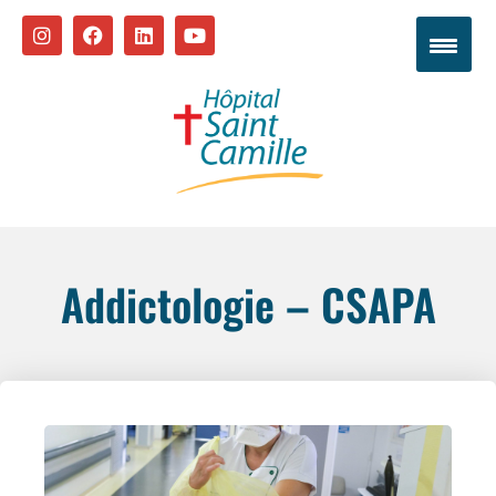
Addictologie – CSAPA