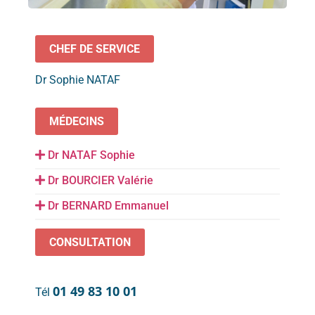
CHEF DE SERVICE
Dr Sophie NATAF
MÉDECINS
Dr NATAF Sophie
Dr BOURCIER Valérie
Dr BERNARD Emmanuel
CONSULTATION
01 49 83 10 01
Tél