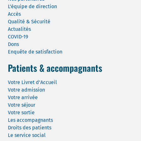
L’équipe de direction
Accès
Qualité & Sécurité
Actualités
COVID-19
Dons
Enquête de satisfaction
Patients & accompagnants
Votre Livret d’Accueil
Votre admission
Votre arrivée
Votre séjour
Votre sortie
Les accompagnants
Droits des patients
Le service social