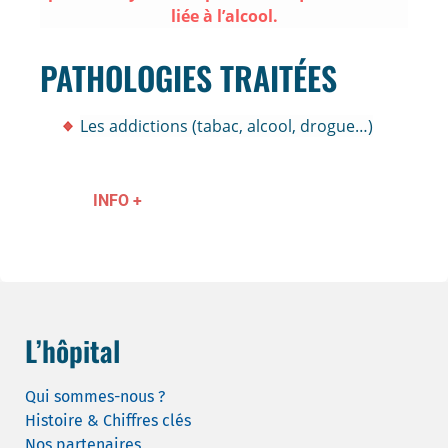
liée à l’alcool.
PATHOLOGIES TRAITÉES
Les addictions (tabac, alcool, drogue…)
INFO +
L’hôpital
Qui sommes-nous ?
Histoire & Chiffres clés
Nos partenaires