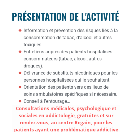
PRÉSENTATION DE L'ACTIVITÉ
Information et prévention des risques liés à la
consommation de tabac, d’alcool et autres
toxiques.
Entretiens auprès des patients hospitalisés
consommateurs (tabac, alcool, autres
drogues).
Délivrance de substituts nicotiniques pour les
personnes hospitalisées qui le souhaitent.
Orientation des patients vers des lieux de
soins ambulatoires spécifiques si nécessaire.
Conseil à l’entourage…
Consultations médicales, psychologique et
sociales en addictologie, gratuites et sur
rendez-vous, au centre Regain, pour les
patients ayant une problématique addictive