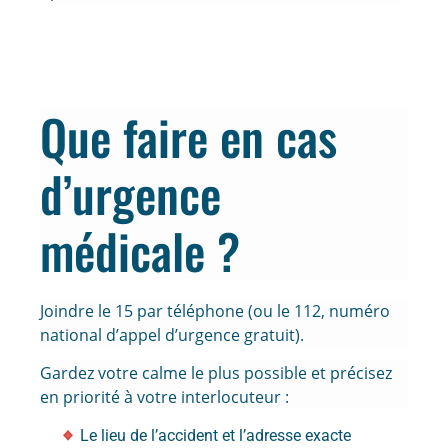
Que faire en cas
d’urgence
médicale ?
Joindre le 15 par téléphone (ou le 112, numéro
national d’appel d’urgence gratuit).
Gardez votre calme le plus possible et précisez
en priorité à votre interlocuteur :
Le lieu de l’accident et l’adresse exacte