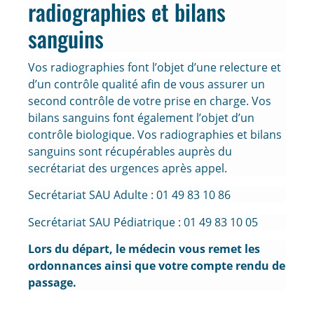
radiographies et bilans
sanguins
Vos radiographies font l’objet d’une relecture et
d’un contrôle qualité afin de vous assurer un
second contrôle de votre prise en charge. Vos
bilans sanguins font également l’objet d’un
contrôle biologique. Vos radiographies et bilans
sanguins sont récupérables auprès du
secrétariat des urgences après appel.
Secrétariat SAU Adulte : 01 49 83 10 86
Secrétariat SAU Pédiatrique : 01 49 83 10 05
Lors du départ, le médecin vous remet les
ordonnances ainsi que votre compte rendu de
passage.