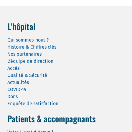
L’hôpital
Qui sommes-nous ?
Histoire & Chiffres clés
Nos partenaires
L’équipe de direction
Accès
Qualité & Sécurité
Actualités
COVID-19
Dons
Enquête de satisfaction
Patients & accompagnants