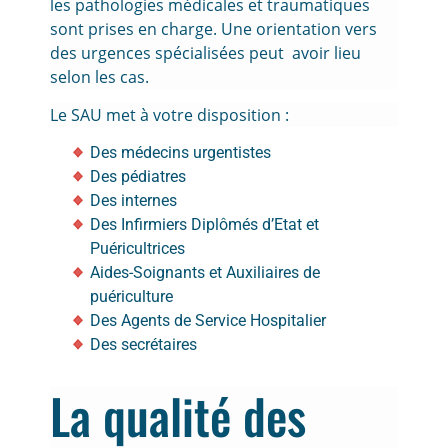
les pathologies médicales et traumatiques
sont prises en charge. Une orientation vers
des urgences spécialisées peut avoir lieu
selon les cas.
Le SAU met à votre disposition :
Des médecins urgentistes
Des pédiatres
Des internes
Des Infirmiers Diplômés d’Etat et
Puéricultrices
Aides-Soignants et Auxiliaires de
puériculture
Des Agents de Service Hospitalier
Des secrétaires
La qualité des