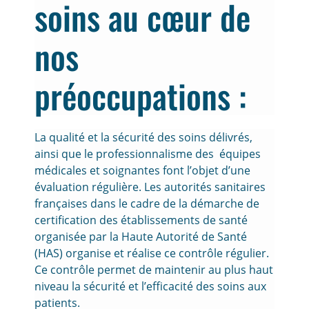
soins au cœur de
nos
préoccupations :
La qualité et la sécurité des soins délivrés,
ainsi que le professionnalisme des équipes
médicales et soignantes font l’objet d’une
évaluation régulière. Les autorités sanitaires
françaises dans le cadre de la démarche de
certification des établissements de santé
organisée par la Haute Autorité de Santé
(HAS) organise et réalise ce contrôle régulier.
Ce contrôle permet de maintenir au plus haut
niveau la sécurité et l’efficacité des soins aux
patients.