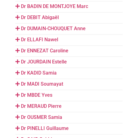
Dr BADIN DE MONTJOYE Marc
Dr DEBIT Abigaël
Dr DUMAIN-CHOUQUET Anne
Dr ELLAFI Nawel
Dr ENNEZAT Caroline
Dr JOURDAIN Estelle
Dr KADID Samia
Dr MADI Soumayat
Dr MBDE Yves
Dr MERAUD Pierre
Dr OUSMER Samia
Dr PINELLI Guillaume