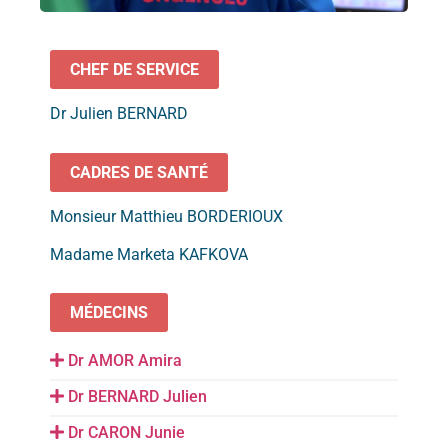
CHEF DE SERVICE
Dr Julien BERNARD
CADRES DE SANTÉ
Monsieur Matthieu BORDERIOUX
Madame Marketa KAFKOVA
MÉDECINS
Dr AMOR Amira
Dr BERNARD Julien
Dr CARON Junie