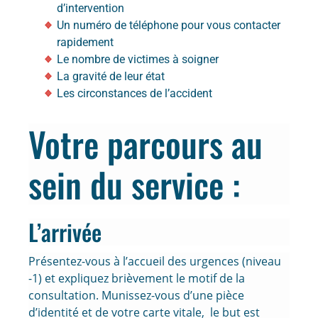
d’intervention
Un numéro de téléphone pour vous contacter
rapidement
Le nombre de victimes à soigner
La gravité de leur état
Les circonstances de l’accident
Votre parcours au
sein du service :
L’arrivée
Présentez-vous à l’accueil des urgences (niveau
-1) et expliquez brièvement le motif de la
consultation. Munissez-vous d’une pièce
d’identité et de votre carte vitale, le but est