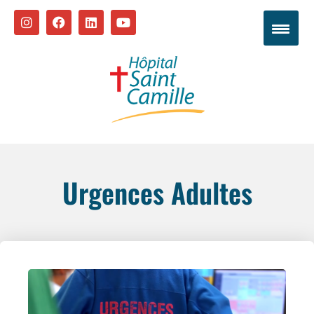
Urgences Adultes