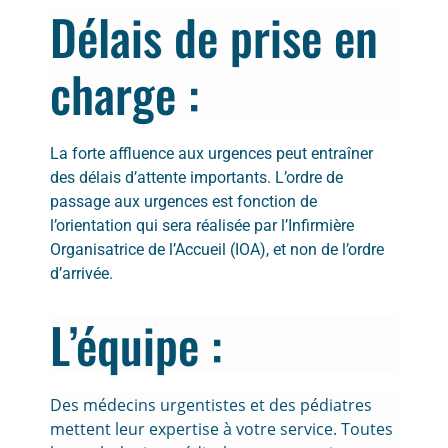
Délais de prise en
charge :
La forte affluence aux urgences peut entraîner
des délais d’attente importants. L’ordre de
passage aux urgences est fonction de
l’orientation qui sera réalisée par l’Infirmière
Organisatrice de l’Accueil (IOA), et non de l’ordre
d’arrivée.
L’équipe :
Des médecins urgentistes et des pédiatres
mettent leur expertise à votre service. Toutes