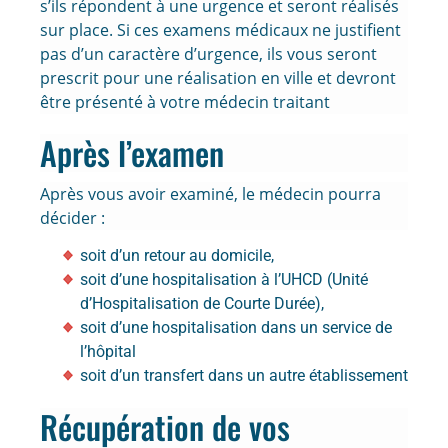
s’ils répondent à une urgence et seront réalisés
sur place. Si ces examens médicaux ne justifient
pas d’un caractère d’urgence, ils vous seront
prescrit pour une réalisation en ville et devront
être présenté à votre médecin traitant
Après l’examen
Après vous avoir examiné, le médecin pourra
décider :
soit d’un retour au domicile,
soit d’une hospitalisation à l’UHCD (Unité
d’Hospitalisation de Courte Durée),
soit d’une hospitalisation dans un service de
l’hôpital
soit d’un transfert dans un autre établissement
Récupération de vos