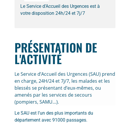
Le Service d’Accueil des Urgences est à
votre disposition 24h/24 et 7j/7
PRÉSENTATION DE
L'ACTIVITÉ
Le Service d’Accueil des Urgences (SAU) prend
en charge, 24H/24 et 7j/7, les malades et les
blessés se présentant d’eux-mêmes, ou
amenés par les services de secours
(pompiers, SAMU…).
Le SAU est l’un des plus importants du
département avec 91000 passages.