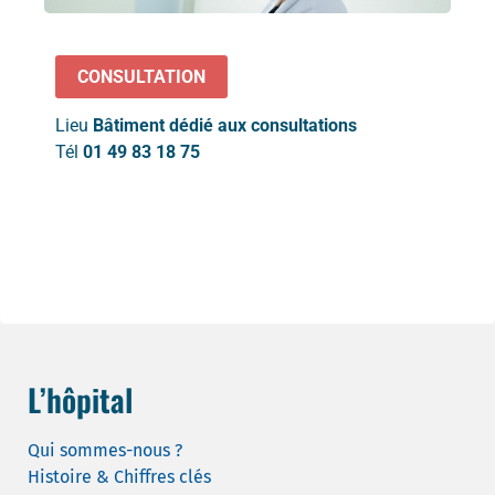
CONSULTATION
Lieu
Bâtiment dédié aux consultations
Tél
01 49 83 18 75
L’hôpital
Qui sommes-nous ?
Histoire & Chiffres clés