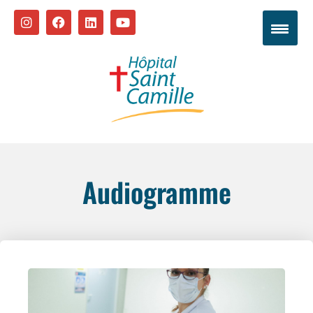
Audiogramme