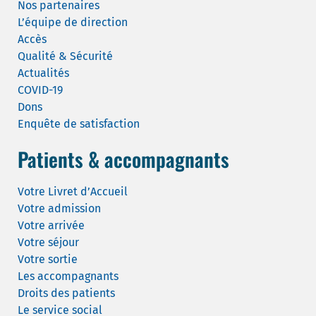
Nos partenaires
L’équipe de direction
Accès
Qualité & Sécurité
Actualités
COVID-19
Dons
Enquête de satisfaction
Patients & accompagnants
Votre Livret d’Accueil
Votre admission
Votre arrivée
Votre séjour
Votre sortie
Les accompagnants
Droits des patients
Le service social