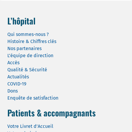
L’hôpital
Qui sommes-nous ?
Histoire & Chiffres clés
Nos partenaires
L’équipe de direction
Accès
Qualité & Sécurité
Actualités
COVID-19
Dons
Enquête de satisfaction
Patients & accompagnants
Votre Livret d’Accueil