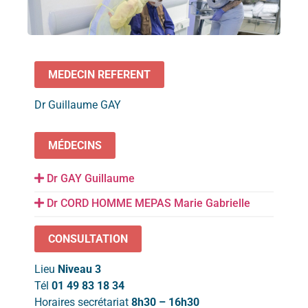
MEDECIN REFERENT
Dr Guillaume GAY
MÉDECINS
Dr GAY Guillaume
Dr CORD HOMME MEPAS Marie Gabrielle
CONSULTATION
Lieu
Niveau 3
Tél
01 49 83 18 34
Horaires secrétariat
8h30 – 16h30