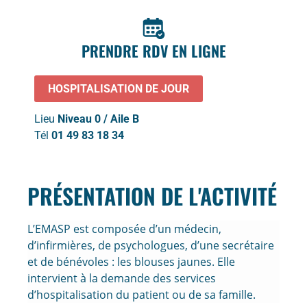
PRENDRE RDV EN LIGNE
HOSPITALISATION DE JOUR
Lieu
Niveau 0 / Aile B
Tél
01 49 83 18 34
PRÉSENTATION DE L'ACTIVITÉ
L’EMASP est composée d’un médecin,
d’infirmières, de psychologues, d’une secrétaire
et de bénévoles : les blouses jaunes. Elle
intervient à la demande des services
d’hospitalisation du patient ou de sa famille.