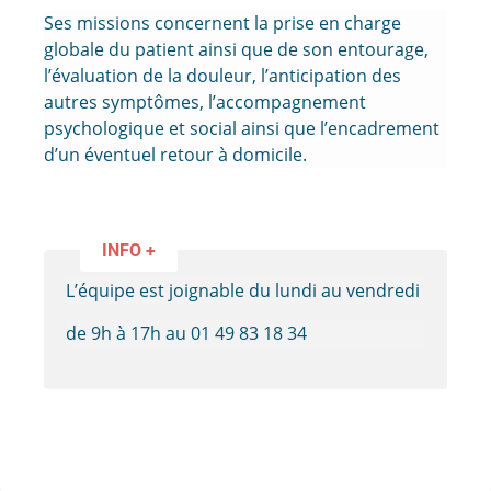
Ses missions concernent la prise en charge
globale du patient ainsi que de son entourage,
l’évaluation de la douleur, l’anticipation des
autres symptômes, l’accompagnement
psychologique et social ainsi que l’encadrement
d’un éventuel retour à domicile.
INFO +
L’équipe est joignable du lundi au vendredi
de 9h à 17h au 01 49 83 18 34