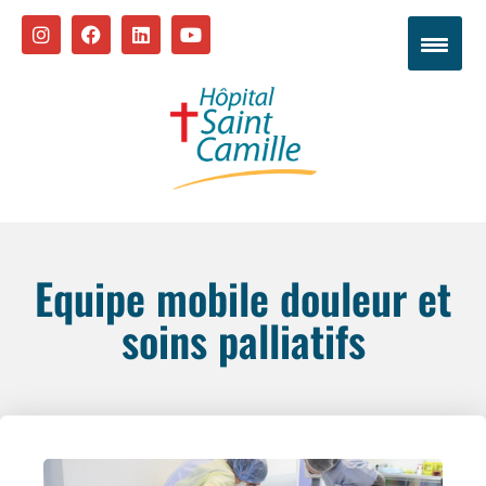
Equipe mobile douleur et
soins palliatifs