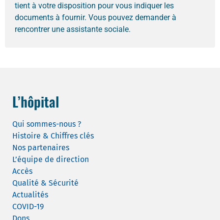
tient à votre disposition pour vous indiquer les
documents à fournir. Vous pouvez demander à
rencontrer une assistante sociale.
L’hôpital
Qui sommes-nous ?
Histoire & Chiffres clés
Nos partenaires
L’équipe de direction
Accès
Qualité & Sécurité
Actualités
COVID-19
Dons