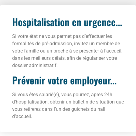
Hospitalisation en urgence...
Si votre état ne vous permet pas d’effectuer les
formalités de pré-admission, invitez un membre de
votre famille ou un proche à se présenter à l’accueil,
dans les meilleurs délais, afin de régulariser votre
dossier administratif.
Prévenir votre employeur...
Si vous êtes salarié(e), vous pourrez, après 24h
d’hospitalisation, obtenir un bulletin de situation que
vous retirerez dans l’un des guichets du hall
d’accueil.