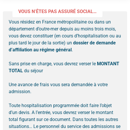
VOUS N’ÊTES PAS ASSURÉ SOCIAL…
Vous résidez en France métropolitaine ou dans un
département d’outre-mer depuis au moins trois mois,
vous devez constituer (en cours d’hospitalisation ou au
plus tard le jour de la sortie) un
dossier de demande
d’affiliation au régime général
.
Sans prise en charge, vous devrez verser le
MONTANT
TOTAL
du séjour
Une avance de frais vous sera demandée à votre
admission.
Toute hospitalisation programmée doit faire l’objet
d’un devis. A l’entrée, vous devrez verser le montant
total figurant sur ce document. Dans toutes les autres
situations… Le personnel du service des admissions se