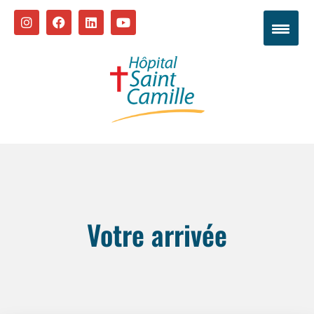
Votre arrivée