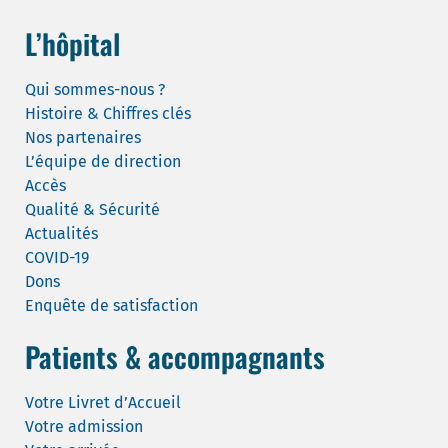
L’hôpital
Qui sommes-nous ?
Histoire & Chiffres clés
Nos partenaires
L’équipe de direction
Accès
Qualité & Sécurité
Actualités
COVID-19
Dons
Enquête de satisfaction
Patients & accompagnants
Votre Livret d’Accueil
Votre admission