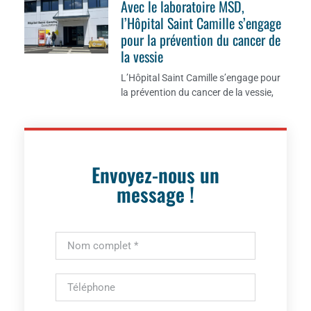
Avec le laboratoire MSD,
l’Hôpital Saint Camille s’engage
pour la prévention du cancer de
la vessie
L’Hôpital Saint Camille s’engage pour
la prévention du cancer de la vessie,
Envoyez-nous un
message !