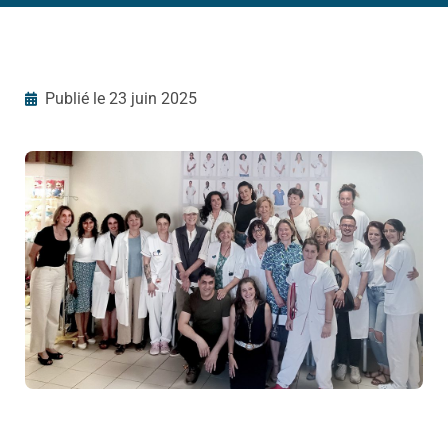
Publié le
23 juin 2025