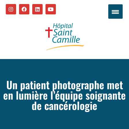
Un patient photographe met
en lumière l’équipe soignante
de cancérologie