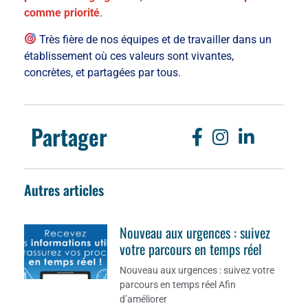
comme priorité
.
Très fière de nos équipes et de travailler dans un
établissement où ces valeurs sont vivantes,
concrètes, et partagées par tous.
Partager
Autres articles
Nouveau aux urgences : suivez
votre parcours en temps réel
Nouveau aux urgences : suivez votre
parcours en temps réel Afin
d’améliorer