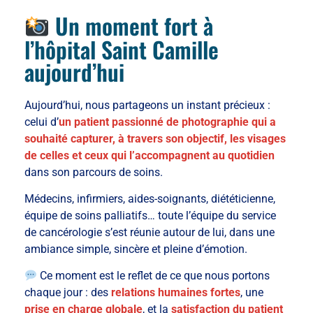
Un moment fort à
l’hôpital Saint Camille
aujourd’hui
Aujourd’hui, nous partageons un instant précieux :
celui d’
un patient passionné de photographie qui a
souhaité capturer, à travers son objectif, les visages
de celles et ceux qui l’accompagnent au quotidien
dans son parcours de soins.
Médecins, infirmiers, aides-soignants, diététicienne,
équipe de soins palliatifs… toute l’équipe du service
de cancérologie s’est réunie autour de lui, dans une
ambiance simple, sincère et pleine d’émotion.
Ce moment est le reflet de ce que nous portons
chaque jour : des
relations humaines fortes
, une
prise en charge globale
, et la
satisfaction du patient