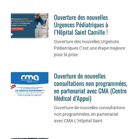
Ouverture des nouvelles
Urgences Pédiatriques à
l’Hôpital Saint Camille !
Ouverture des nouvelles Urgences
Pédiatriques C’est une étape majeure
pour la prise
Ouverture de nouvelles
consultations non programmées,
en partenariat avec CMA (Centre
Médical d’Appui)
Ouverture de nouvelles consultations
non programmées, en partenariat
avec CMA L’Hôpital Saint