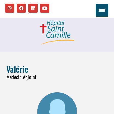
Valérie
Médecin Adjoint