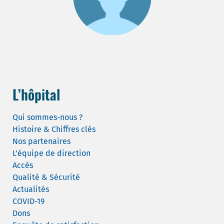
L’hôpital
Qui sommes-nous ?
Histoire & Chiffres clés
Nos partenaires
L’équipe de direction
Accès
Qualité & Sécurité
Actualités
COVID-19
Dons