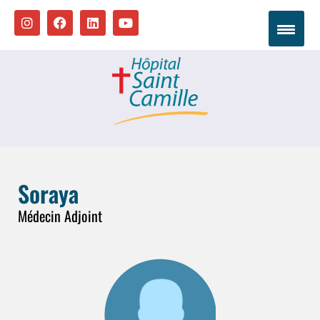
Soraya
Médecin Adjoint