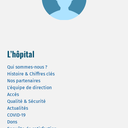
L’hôpital
Qui sommes-nous ?
Histoire & Chiffres clés
Nos partenaires
L’équipe de direction
Accès
Qualité & Sécurité
Actualités
COVID-19
Dons