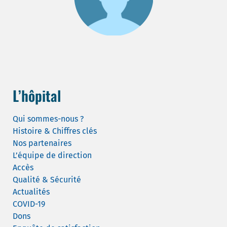
L’hôpital
Qui sommes-nous ?
Histoire & Chiffres clés
Nos partenaires
L’équipe de direction
Accès
Qualité & Sécurité
Actualités
COVID-19
Dons