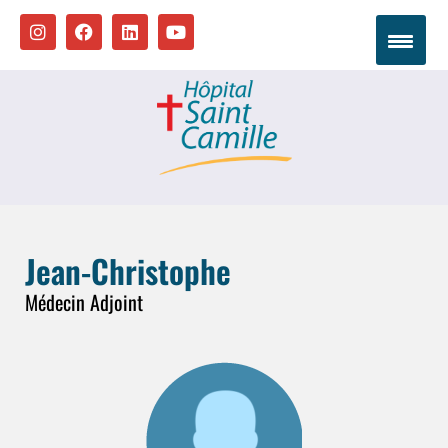
Jean-Christophe
Médecin Adjoint