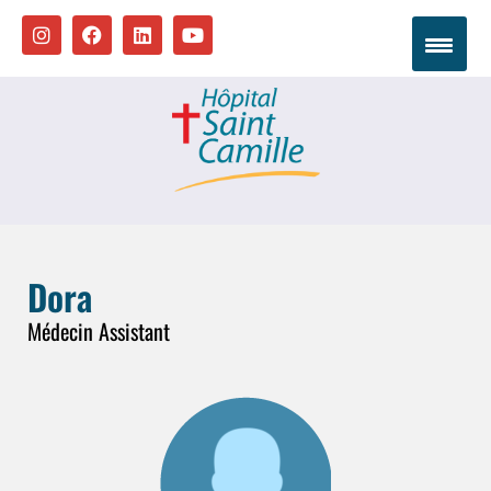
Dora
Médecin Assistant