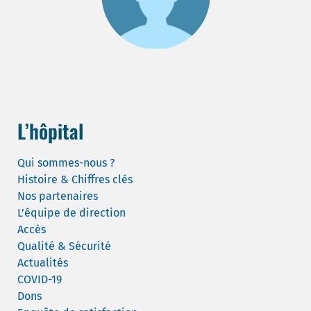
L’hôpital
Qui sommes-nous ?
Histoire & Chiffres clés
Nos partenaires
L’équipe de direction
Accès
Qualité & Sécurité
Actualités
COVID-19
Dons