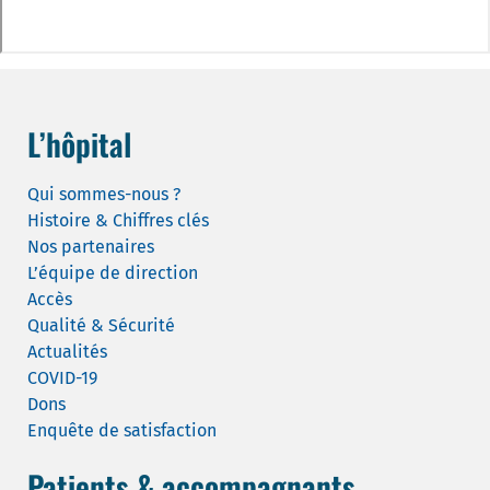
L’hôpital
Qui sommes-nous ?
Histoire & Chiffres clés
Nos partenaires
L’équipe de direction
Accès
Qualité & Sécurité
Actualités
COVID-19
Dons
Enquête de satisfaction
Patients & accompagnants