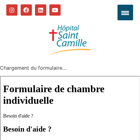
Chargement du formulaire…