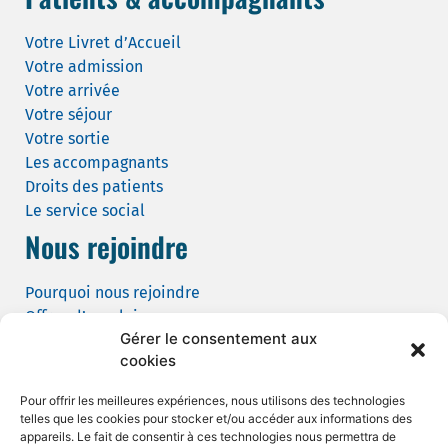
Votre Livret d’Accueil
Votre admission
Votre arrivée
Votre séjour
Votre sortie
Les accompagnants
Droits des patients
Le service social
Nous rejoindre
Pourquoi nous rejoindre
Offres d’emploi
Gérer le consentement aux
Candidature spontanée
cookies
Demande de tournage
Pour offrir les meilleures expériences, nous utilisons des technologies
telles que les cookies pour stocker et/ou accéder aux informations des
appareils. Le fait de consentir à ces technologies nous permettra de