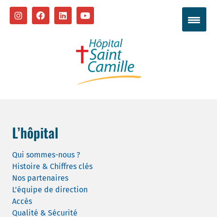
L’hôpital
Qui sommes-nous ?
Histoire & Chiffres clés
Nos partenaires
L’équipe de direction
Accès
Qualité & Sécurité