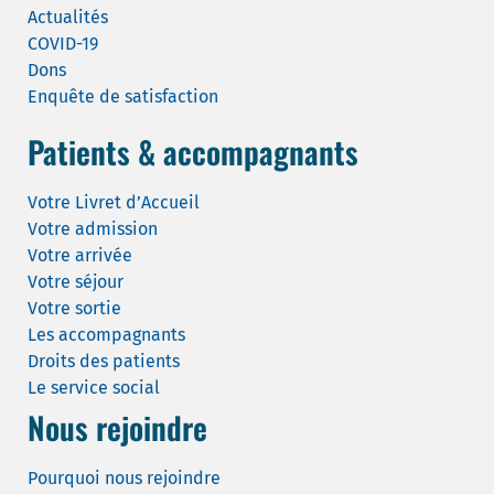
Actualités
COVID-19
Dons
Enquête de satisfaction
Patients & accompagnants
Votre Livret d’Accueil
Votre admission
Votre arrivée
Votre séjour
Votre sortie
Les accompagnants
Droits des patients
Le service social
Nous rejoindre
Pourquoi nous rejoindre