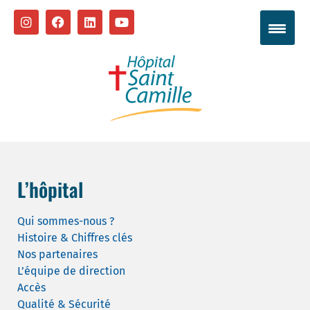
L’hôpital
Qui sommes-nous ?
Histoire & Chiffres clés
Nos partenaires
L’équipe de direction
Accès
Qualité & Sécurité