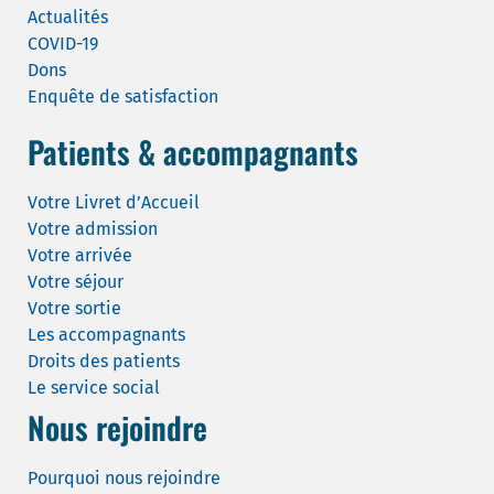
Actualités
COVID-19
Dons
Enquête de satisfaction
Patients & accompagnants
Votre Livret d’Accueil
Votre admission
Votre arrivée
Votre séjour
Votre sortie
Les accompagnants
Droits des patients
Le service social
Nous rejoindre
Pourquoi nous rejoindre