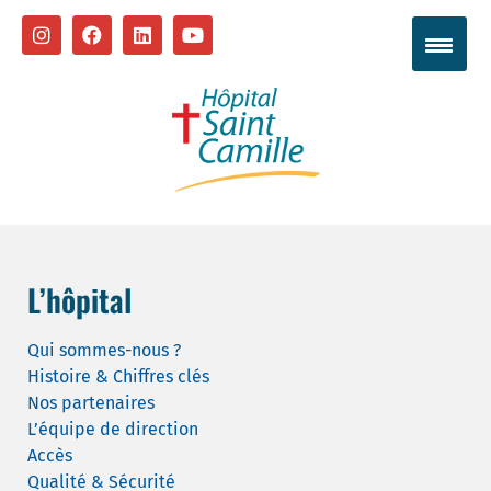
L’hôpital
Qui sommes-nous ?
Histoire & Chiffres clés
Nos partenaires
L’équipe de direction
Accès
Qualité & Sécurité