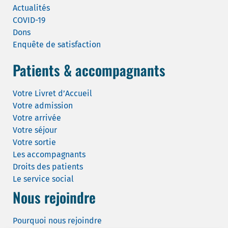
Actualités
COVID-19
Dons
Enquête de satisfaction
Patients & accompagnants
Votre Livret d’Accueil
Votre admission
Votre arrivée
Votre séjour
Votre sortie
Les accompagnants
Droits des patients
Le service social
Nous rejoindre
Pourquoi nous rejoindre